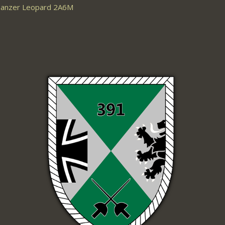
anzer Leopard 2A6M