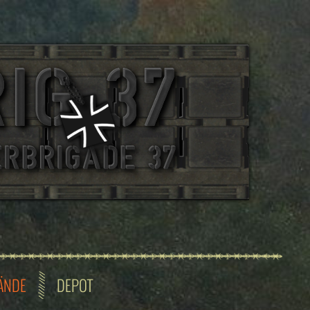
ÄNDE
DEPOT