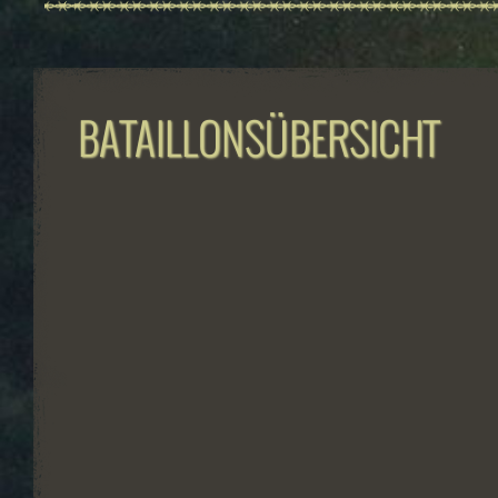
BATAILLONSÜBERSICHT