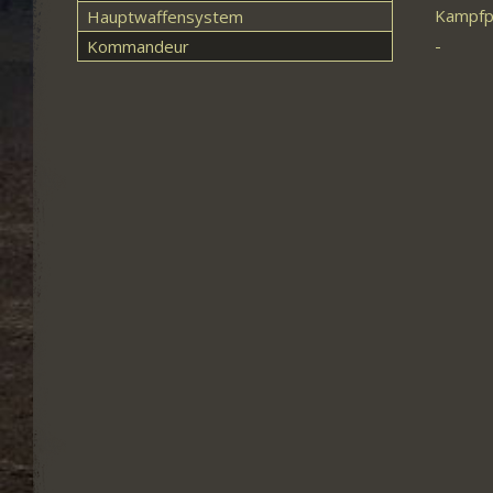
Kampfp
Hauptwaffensystem
-
Kommandeur