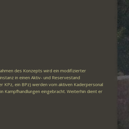
 Rahmen des Konzepts wird ein modifizierter
instanz in einen Aktiv- und Reservestand
vier KPz, ein BPz) werden vom aktiven Kaderpersonal
in Kampfhandlungen eingebracht. Weiterhin dient er