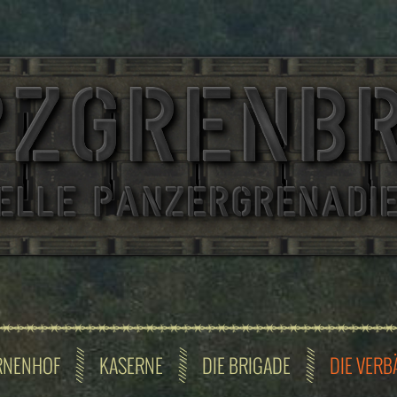
RNENHOF
KASERNE
DIE BRIGADE
DIE VERB