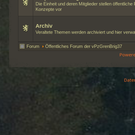
Die Einheit und deren Mitglieder stellen öffentliche
Konzepte vor
Archiv
Veraltete Themen werden archiviert und hier verwa
Forum
Öffentliches Forum der vPzGrenBrig37
Powere
Date