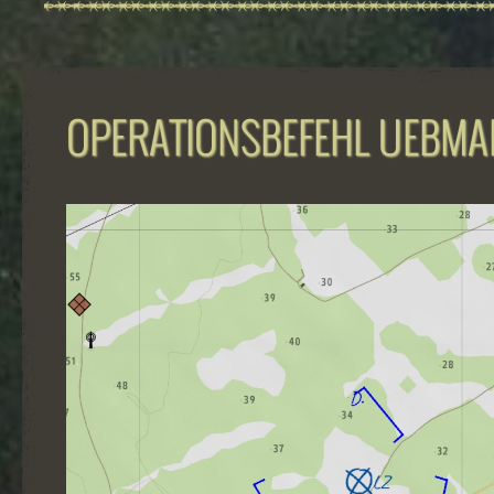
OPERATIONSBEFEHL UEBMA