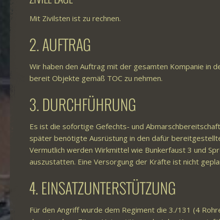
Mit Zivilsten ist zu rechnen.
2. AUFTRAG
Wir haben den Auftrag mit der gesamten Kompanie in der
bereit Objekte gemäß TOC zu nehmen.
3. DURCHFÜHRUNG
Es ist die sofortige Gefechts- und Abmarschbereitschaft
später benötigte Ausrüstung in den dafür bereitgestellt
Vermutlich werden Wirkmittel wie Bunkerfaust 3 und Spr
auszustatten. Eine Versorgung der Kräfte ist nicht gepla
4. EINSATZUNTERSTÜTZUNG
Für den Angriff wurde dem Regiment die 3./131 (4 Rohre