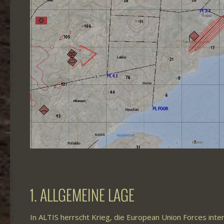
1. ALLGEMEINE LAGE
In ALTIS herrscht Krieg, die European Union Forces inte