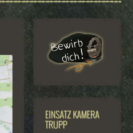
EINSATZ KAMERA
TRUPP