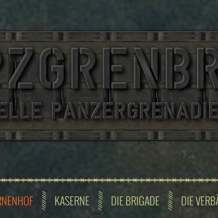
RNENHOF
KASERNE
DIE BRIGADE
DIE VERB