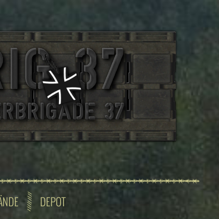
ÄNDE
DEPOT