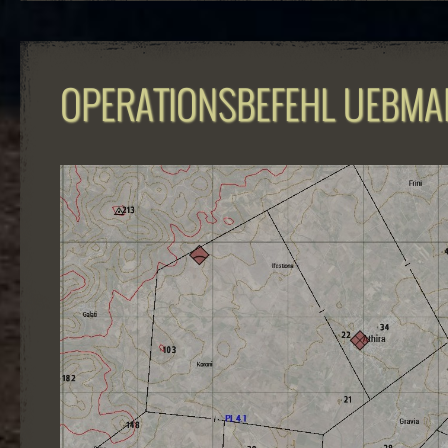
OPERATIONSBEFEHL UEBMAN