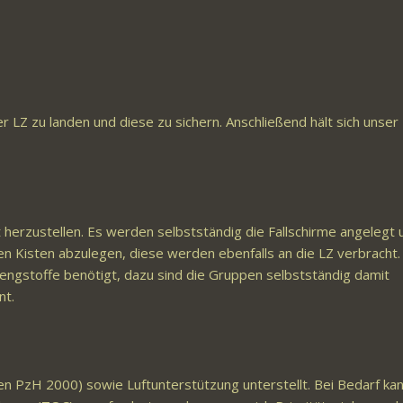
 LZ zu landen und diese zu sichern. Anschließend hält sich unser
 herzustellen. Es werden selbstständig die Fallschirme angelegt 
en Kisten abzulegen, diese werden ebenfalls an die LZ verbracht.
engstoffe benötigt, dazu sind die Gruppen selbstständig damit
nt.
n PzH 2000) sowie Luftunterstützung unterstellt. Bei Bedarf ka