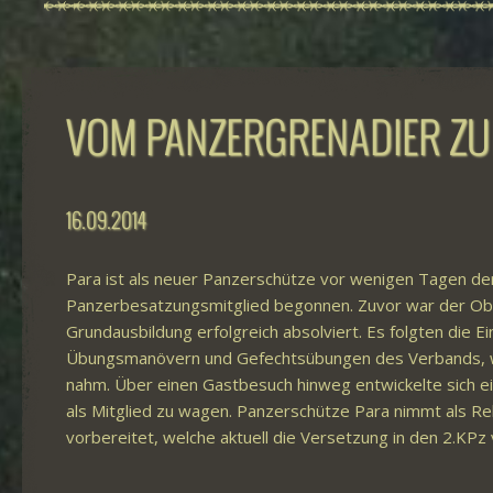
VOM PANZERGRENADIER ZU
16.09.2014
Para ist als neuer Panzerschütze vor wenigen Tagen der
Panzerbesatzungsmitglied begonnen. Zuvor war der Ober
Grundausbildung erfolgreich absolviert. Es folgten die 
Übungsmanövern und Gefechtsübungen des Verbands, wo
nahm. Über einen Gastbesuch hinweg entwickelte sich ei
als Mitglied zu wagen. Panzerschütze Para nimmt als Re
vorbereitet, welche aktuell die Versetzung in den 2.KPz 