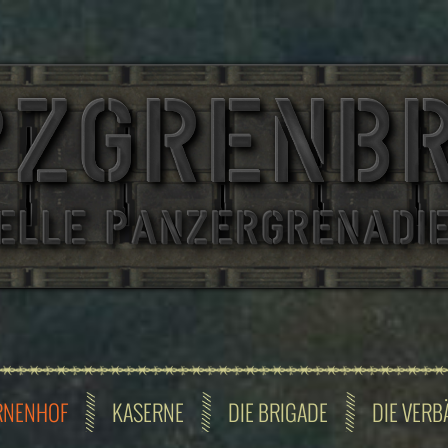
RNENHOF
KASERNE
DIE BRIGADE
DIE VERB