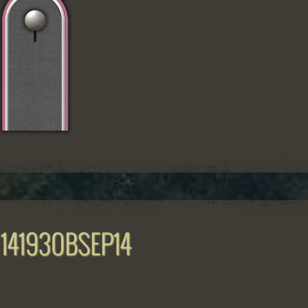
141930BSEP14