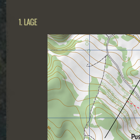
1. LAGE