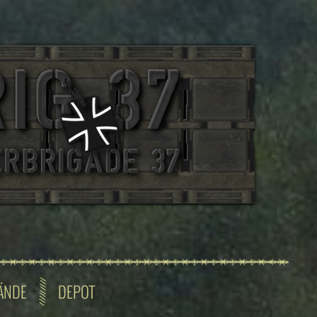
ÄNDE
DEPOT