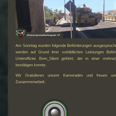
Am Sonntag wurden folgende Beförderungen ausgesproch
werden auf Grund ihrer vorbildlichen Leistungen Befö
Unteroffizier Bren_Silent geführt, der in einer mehr
bestätigen konnte.
Wir Gratulieren unsere Kameraden und freuen uns
Zusammenarbeit.