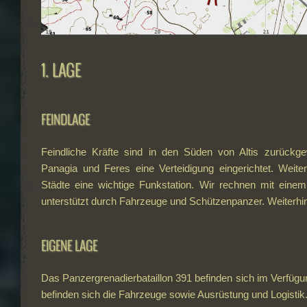
1. LAGE
FEINDLAGE
Feindliche Kräfte sind in den Süden von Altis zurück
Panagia und Feres eine Verteidigung eingerichtet. Weiter
Städte eine wichtige Funkstation. Wir rechnen mit einem 
unterstützt durch Fahrzeuge und Schützenpanzer. Weiterhin 
EIGENE LAGE
Das Panzergrenadierbataillon 391 befinden sich im Verfügu
befinden sich die Fahrzeuge sowie Ausrüstung und Logistik