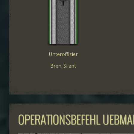
Unteroffizier
Bren_Silent
OPERATIONSBEFEHL UEBMA