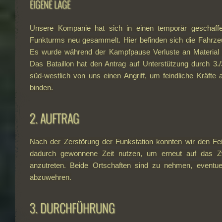
EIGENE LAGE
Unsere Kompanie hat sich in einen temporär geschaff
Funkturms neu gesammelt. Hier befinden sich die Fahrze
Es wurde während der Kampfpause Verluste an Material u
Das Bataillon hat den Antrag auf Unterstützung durch 3
süd-westlich von uns einen Angriff, um feindliche Kräfte
binden.
2. AUFTRAG
Nach der Zerstörung der Funkstation konnten wir den Fein
dadurch gewonnene Zeit nutzen, um erneut auf das Zwi
anzutreten. Beide Ortschaften sind zu nehmen, eventu
abzuwehren.
3. DURCHFÜHRUNG