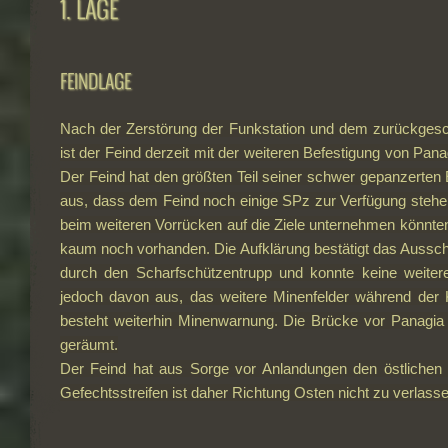
1. LAGE
FEINDLAGE
Nach der Zerstörung der Funkstation und dem zurückgesc
ist der Feind derzeit mit der weiteren Befestigung von Pana
Der Feind hat den größten Teil seiner schwer gepanzerten 
aus, dass dem Feind noch einige SPz zur Verfügung stehen,
beim weiteren Vorrücken auf die Ziele unternehmen könnte
kaum noch vorhanden. Die Aufklärung bestätigt das Aussch
durch den Scharfschützentrupp und konnte keine weitere
jedoch davon aus, das weitere Minenfelder während der
besteht weiterhin Minenwarnung. Die Brücke vor Panagia 
geräumt.
Der Feind hat aus Sorge vor Anlandungen den östlichen 
Gefechtsstreifen ist daher Richtung Osten nicht zu verlasse