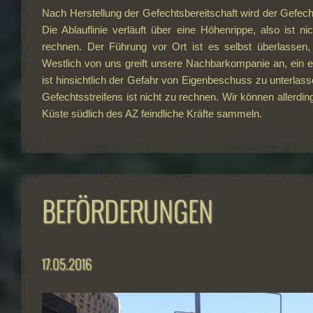
Nach Herstellung der Gefechtsbereitschaft wird der Gefech
Die Ablauflinie verläuft über eine Höhenrippe, also ist n
rechnen. Der Führung vor Ort ist es selbst überlassen, 
Westlich von uns greift unsere Nachbarkompanie an, ein e
ist hinsichtlich der Gefahr von Eigenbeschuss zu unterla
Gefechtsstreifens ist nicht zu rechnen. Wir können allerdin
Küste südlich des AZ feindliche Kräfte sammeln.
BEFÖRDERUNGEN
17.05.2016