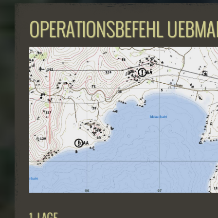
OPERATIONSBEFEHL UEBMA
1. LAGE