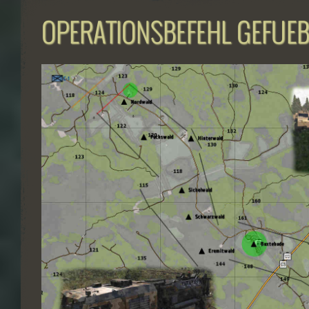
OPERATIONSBEFEHL GEFUE