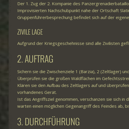
Der 1. Zug der 2. Kompanie des Panzergrenadierbataillo
Improvisierten Nachschubpunkt nahe der Ortschaft Slatina
Gruppenführerbesprechung befindet sich auf der eigen
ZIVILE LAGE
Aufgrund der Kriegsgeschehnisse sind alle Zivilisten gefl
2. AUFTRAG
Sichern sie die Zwischenziele 1 (Barzia), 2 (Zeltlager) un
Überprüfen sie die großen Waldflächen im Gefechtsstreife
Klären sie den Aufbau des Zeltlagers auf und überprüfen
vorhandenes Gerät.
Ist das Angriffsziel genommen, verschanzen sie sich in
warten einen möglichen Gegenangriff des Feindes ab, bi
3. DURCHFÜHRUNG