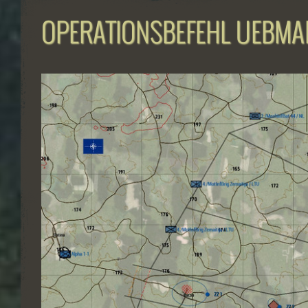
OPERATIONSBEFEHL UEBMAN