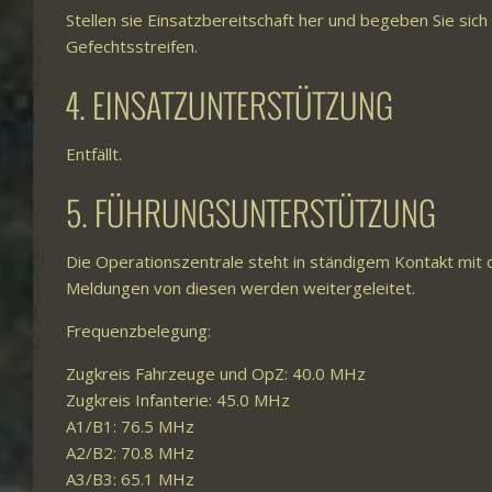
Stellen sie Einsatzbereitschaft her und begeben Sie sich
Gefechtsstreifen.
4. EINSATZUNTERSTÜTZUNG
Entfällt.
5. FÜHRUNGSUNTERSTÜTZUNG
Die Operationszentrale steht in ständigem Kontakt mit
Meldungen von diesen werden weitergeleitet.
Frequenzbelegung:
Zugkreis Fahrzeuge und OpZ: 40.0 MHz
Zugkreis Infanterie: 45.0 MHz
A1/B1: 76.5 MHz
A2/B2: 70.8 MHz
A3/B3: 65.1 MHz