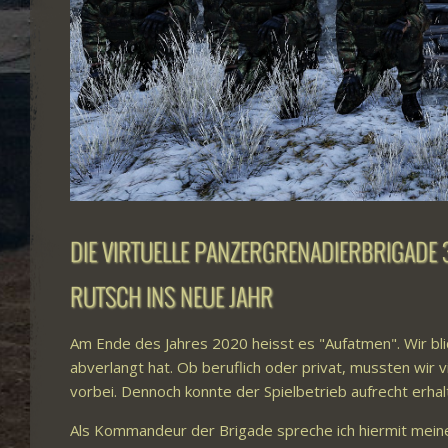
DIE VIRTUELLE PANZERGRENADIERBRIGADE 
RUTSCH INS NEUE JAHR
Am Ende des Jahres 2020 heisst es "Aufatmen". Wir bli
abverlangt hat. Ob beruflich oder privat, mussten wir v
vorbei. Dennoch konnte der Spielbetrieb aufrecht erha
Als Kommandeur der Brigade spreche ich hiermit meinen 