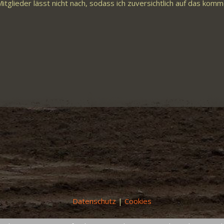
glieder lässt nicht nach, sodass ich zuversichtlich auf das kom
Datenschutz
|
Cookies