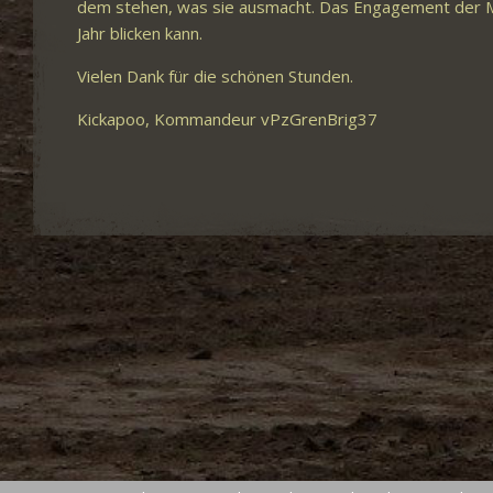
dem stehen, was sie ausmacht. Das Engagement der Mit
Jahr blicken kann.
Vielen Dank für die schönen Stunden.
Kickapoo, Kommandeur vPzGrenBrig37