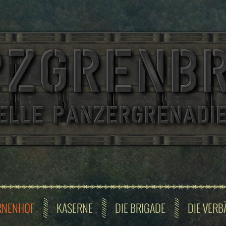
RNENHOF
KASERNE
DIE BRIGADE
DIE VERB