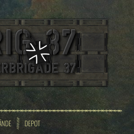
ÄNDE
DEPOT