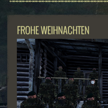
FROHE WEIHNACHTEN