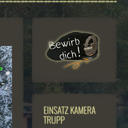
EINSATZ KAMERA
TRUPP