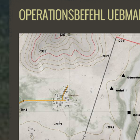
OPERATIONSBEFEHL UEBMAN