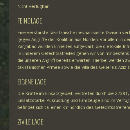
Nicht Verfügbar.
FEINDLAGE
Eine verstärkte takistanische mechanisierte Division ve
gegen Angriffe der Koalition aus Norden. Vor allem in d
Zargabad wurden Einheiten aufgeklärt, die die lokale Inf
In unserem Gefechtsstreifen gehen wir von mindestens
die unseren Angriff bereits erwarten. Hierbei werden 
takistanischen Armee sowie die Villa des Generals Aziz 
EIGENE LAGE
Die Kräfte im Einsatzgebiet, vertreten durch die 2./391, 
Einsatzstärke. Ausrüstung und Fahrzeuge sind im Verf
befindet sich ca. einen km nördlich des Gefechtsstreifen
ZIVILE LAGE