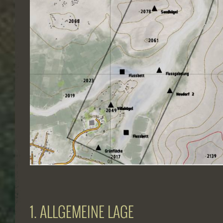
1. ALLGEMEINE LAGE