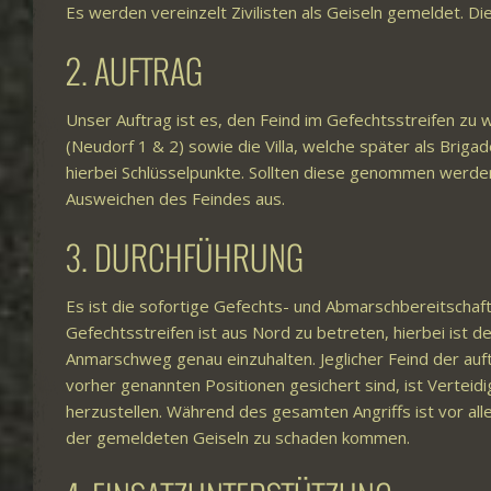
Es werden vereinzelt Zivilisten als Geiseln gemeldet. Die
2. AUFTRAG
Unser Auftrag ist es, den Feind im Gefechtsstreifen zu
(Neudorf 1 & 2) sowie die Villa, welche später als Briga
hierbei Schlüsselpunkte. Sollten diese genommen werde
Ausweichen des Feindes aus.
3. DURCHFÜHRUNG
Es ist die sofortige Gefechts- und Abmarschbereitschaft
Gefechtsstreifen ist aus Nord zu betreten, hierbei ist 
Anmarschweg genau einzuhalten. Jeglicher Feind der auftri
vorher genannten Positionen gesichert sind, ist Verteid
herzustellen. Während des gesamten Angriffs ist vor all
der gemeldeten Geiseln zu schaden kommen.