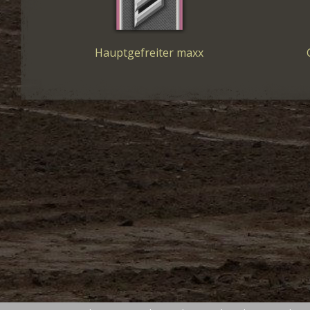
Hauptgefreiter maxx