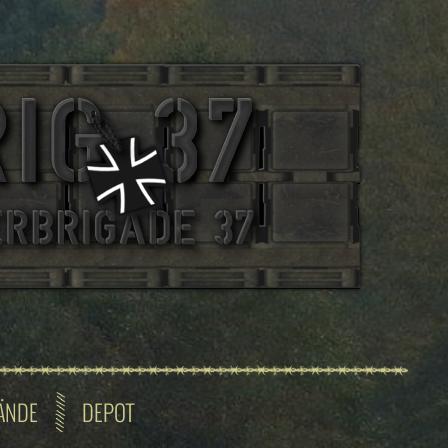
ÄNDE
DEPOT