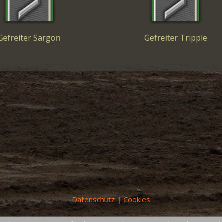
Gefreiter Sargon
Gefreiter Tripple
Datenschutz
|
Cookies