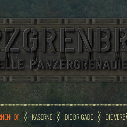
RNENHOF
KASERNE
DIE BRIGADE
DIE VERB