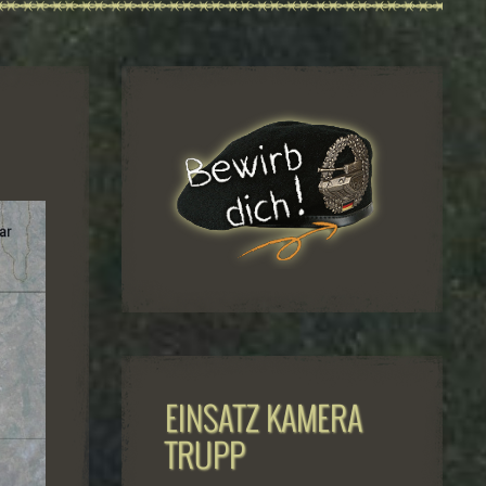
EINSATZ KAMERA
TRUPP