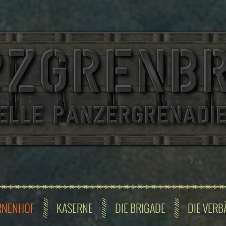
RNENHOF
KASERNE
DIE BRIGADE
DIE VERB