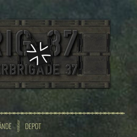
ÄNDE
DEPOT