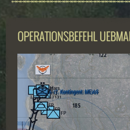
OPERATIONSBEFEHL UEBMA